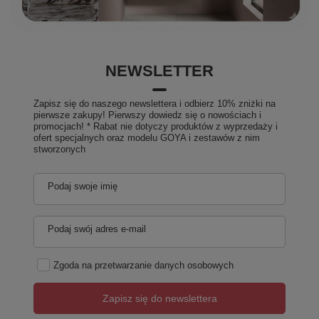
NEWSLETTER
Zapisz się do naszego newslettera i odbierz 10% zniżki na
pierwsze zakupy! Pierwszy dowiedz się o nowościach i
promocjach! * Rabat nie dotyczy produktów z wyprzedaży i
ofert specjalnych oraz modelu GOYA i zestawów z nim
stworzonych
Podaj swoje imię
Podaj swój adres e-mail
Zgoda na przetwarzanie danych osobowych
Zapisz się do newslettera