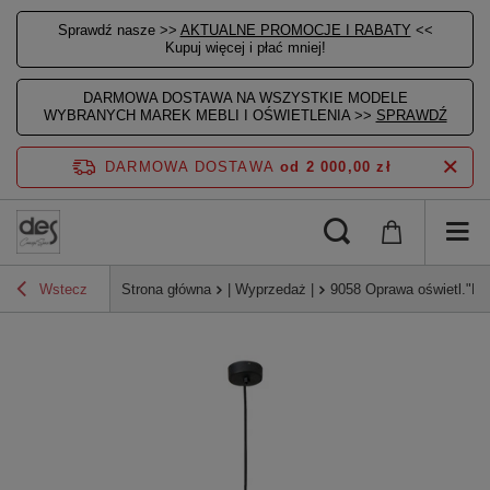
Sprawdź nasze >>
AKTUALNE PROMOCJE I RABATY
<<
Kupuj więcej i płać mniej!
DARMOWA DOSTAWA NA WSZYSTKIE MODELE
WYBRANYCH MAREK MEBLI I OŚWIETLENIA >>
SPRAWDŹ
DARMOWA DOSTAWA
od 2 000,00 zł
Wstecz
Strona główna
| Wyprzedaż |
9058 Oprawa oświetl."