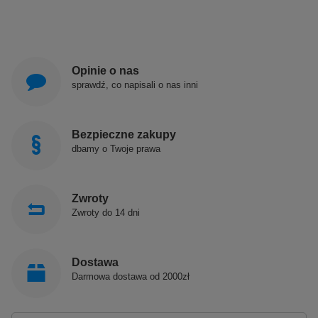
Opinie o nas
sprawdź, co napisali o nas inni
Bezpieczne zakupy
dbamy o Twoje prawa
Zwroty
Zwroty do 14 dni
Dostawa
Darmowa dostawa od 2000zł