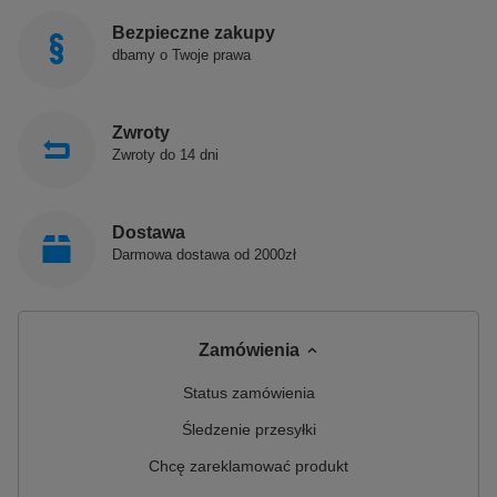
Bezpieczne zakupy
dbamy o Twoje prawa
Zwroty
Zwroty do 14 dni
Dostawa
Darmowa dostawa od 2000zł
Zamówienia
Status zamówienia
Śledzenie przesyłki
Chcę zareklamować produkt