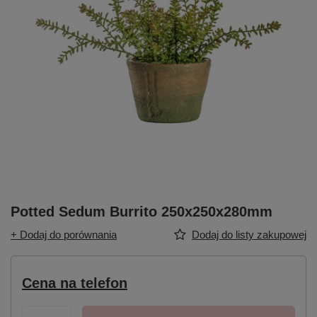
Potted Sedum Burrito 250x250x280mm
+ Dodaj do porównania
Dodaj do listy zakupowej
Cena na telefon