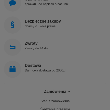
sprawdź, co napisali o nas inni
Bezpieczne zakupy
dbamy o Twoje prawa
Zwroty
Zwroty do 14 dni
Dostawa
Darmowa dostawa od 2000zł
Zamówienia
Status zamówienia
Śledzenie przesyłki