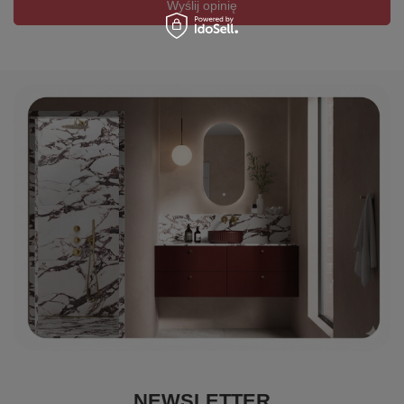
Wyślij opinię
NEWSLETTER