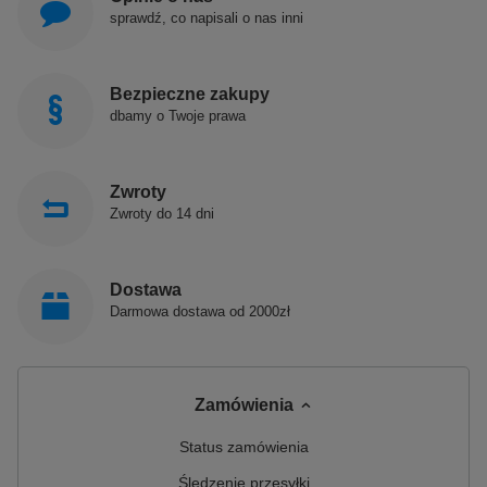
sprawdź, co napisali o nas inni
Bezpieczne zakupy
dbamy o Twoje prawa
Zwroty
Zwroty do 14 dni
Dostawa
Darmowa dostawa od 2000zł
Zamówienia
Status zamówienia
Śledzenie przesyłki