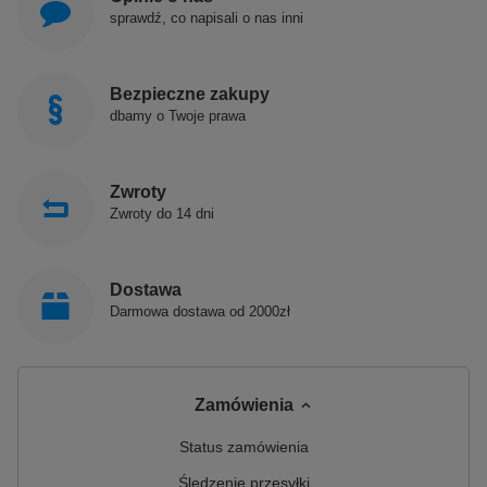
sprawdź, co napisali o nas inni
Bezpieczne zakupy
dbamy o Twoje prawa
Zwroty
Zwroty do 14 dni
Dostawa
Darmowa dostawa od 2000zł
Zamówienia
Status zamówienia
Śledzenie przesyłki