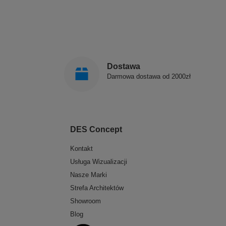
Dostawa
Darmowa dostawa od 2000zł
DES Concept
Kontakt
Usługa Wizualizacji
Nasze Marki
Strefa Architektów
Showroom
Blog