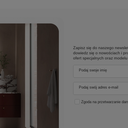
Zapisz się do naszego newslet
dowiedz się o nowościach i pr
ofert specjalnych oraz model
Podaj swoje imię
Podaj swój adres e-mail
Zgoda na przetwarzanie da