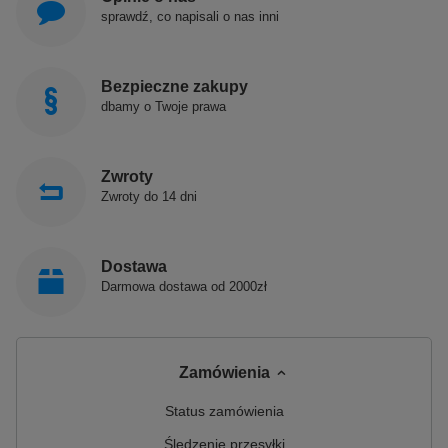
sprawdź, co napisali o nas inni
Bezpieczne zakupy
dbamy o Twoje prawa
Zwroty
Zwroty do 14 dni
Dostawa
Darmowa dostawa od 2000zł
Zamówienia
Status zamówienia
Śledzenie przesyłki