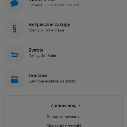
sprawdź, co napisali o nas inni
Bezpieczne zakupy
dbamy o Twoje prawa
Zwroty
Zwroty do 14 dni
Dostawa
Darmowa dostawa od 2000zł
Zamówienia
Status zamówienia
Śledzenie przesyłki