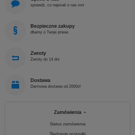
sprawdź, co napisali o nas inni
Bezpieczne zakupy
dbamy o Twoje prawa
Zwroty
Zwroty do 14 dni
Dostawa
Darmowa dostawa od 2000zł
Zamówienia
Status zamówienia
Śledzenie przesyłki