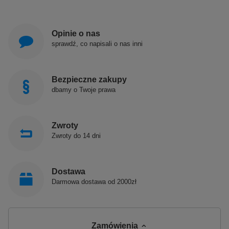
Opinie o nas
sprawdź, co napisali o nas inni
Bezpieczne zakupy
dbamy o Twoje prawa
Zwroty
Zwroty do 14 dni
Dostawa
Darmowa dostawa od 2000zł
Zamówienia