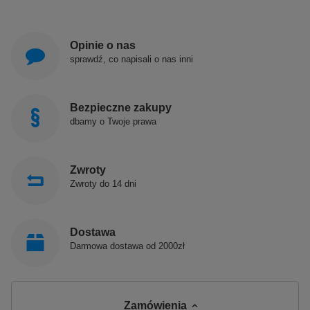
Opinie o nas
sprawdź, co napisali o nas inni
Bezpieczne zakupy
dbamy o Twoje prawa
Zwroty
Zwroty do 14 dni
Dostawa
Darmowa dostawa od 2000zł
Zamówienia