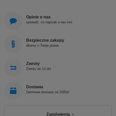
Opinie o nas
sprawdź, co napisali o nas inni
Bezpieczne zakupy
dbamy o Twoje prawa
Zwroty
Zwroty do 14 dni
Dostawa
Darmowa dostawa od 2000zł
Zamówienia