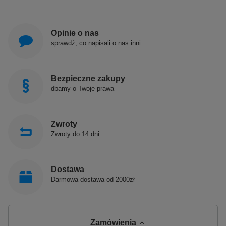
Opinie o nas
sprawdź, co napisali o nas inni
Bezpieczne zakupy
dbamy o Twoje prawa
Zwroty
Zwroty do 14 dni
Dostawa
Darmowa dostawa od 2000zł
Zamówienia