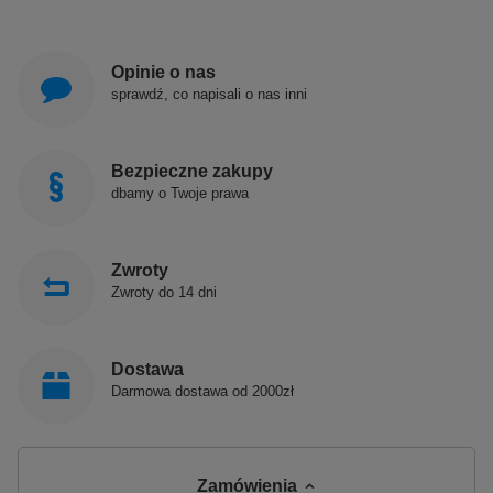
Opinie o nas
sprawdź, co napisali o nas inni
Bezpieczne zakupy
dbamy o Twoje prawa
Zwroty
Zwroty do 14 dni
Dostawa
Darmowa dostawa od 2000zł
Zamówienia