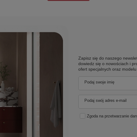
Zapisz się do naszego newslet
dowiedz się o nowościach i pr
ofert specjalnych oraz model
Podaj swoje imię
Podaj swój adres e-mail
Zgoda na przetwarzanie da