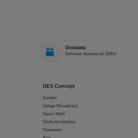
Dostawa
Darmowa dostawa od 2000zł
DES Concept
Kontakt
Usługa Wizualizacji
Nasze Marki
Strefa Architektów
Showroom
Blog