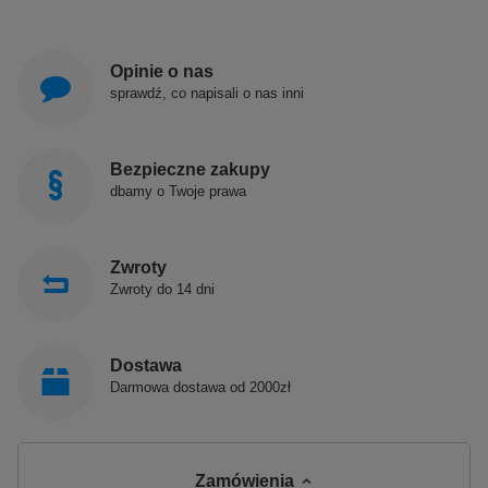
Opinie o nas
sprawdź, co napisali o nas inni
Bezpieczne zakupy
dbamy o Twoje prawa
Zwroty
Zwroty do 14 dni
Dostawa
Darmowa dostawa od 2000zł
Zamówienia