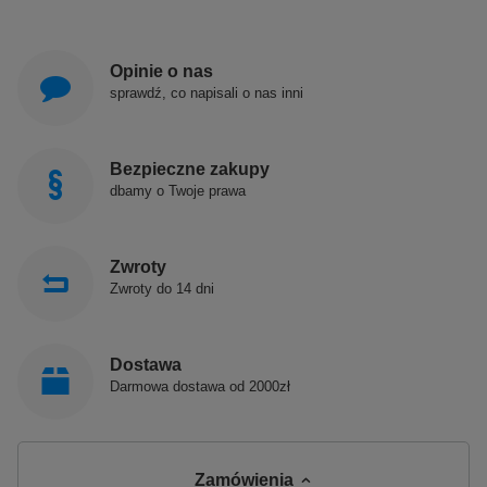
Opinie o nas
sprawdź, co napisali o nas inni
Bezpieczne zakupy
dbamy o Twoje prawa
Zwroty
Zwroty do 14 dni
Dostawa
Darmowa dostawa od 2000zł
Zamówienia