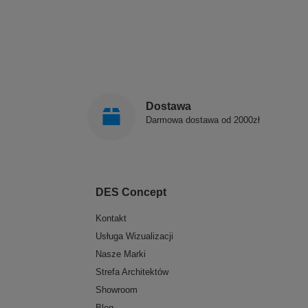
Dostawa
Darmowa dostawa od 2000zł
DES Concept
Kontakt
Usługa Wizualizacji
Nasze Marki
Strefa Architektów
Showroom
Blog