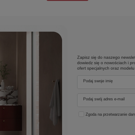
Zapisz się do naszego newslet
dowiedz się o nowościach i pr
ofert specjalnych oraz model
Podaj swoje imię
Podaj swój adres e-mail
Zgoda na przetwarzanie da