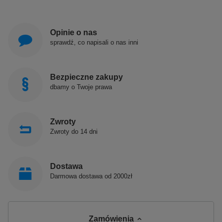
Opinie o nas
sprawdź, co napisali o nas inni
Bezpieczne zakupy
dbamy o Twoje prawa
Zwroty
Zwroty do 14 dni
Dostawa
Darmowa dostawa od 2000zł
Zamówienia