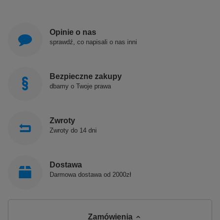
Opinie o nas
sprawdź, co napisali o nas inni
Bezpieczne zakupy
dbamy o Twoje prawa
Zwroty
Zwroty do 14 dni
Dostawa
Darmowa dostawa od 2000zł
Zamówienia