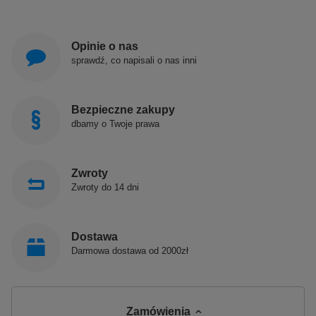
Opinie o nas
sprawdź, co napisali o nas inni
Bezpieczne zakupy
dbamy o Twoje prawa
Zwroty
Zwroty do 14 dni
Dostawa
Darmowa dostawa od 2000zł
Zamówienia