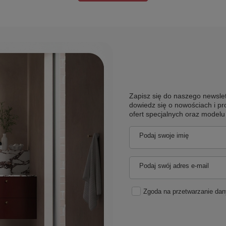
Zapisz się do naszego newslet
dowiedz się o nowościach i pr
ofert specjalnych oraz model
Podaj swoje imię
Podaj swój adres e-mail
Zgoda na przetwarzanie da