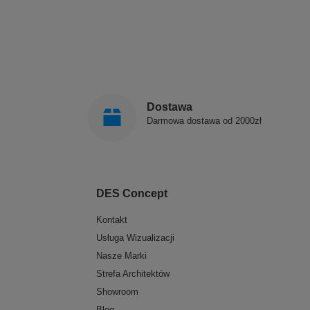
Dostawa
Darmowa dostawa od 2000zł
DES Concept
Kontakt
Usługa Wizualizacji
Nasze Marki
Strefa Architektów
Showroom
Blog