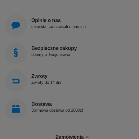
Opinie o nas
sprawdź, co napisali o nas inni
Bezpieczne zakupy
dbamy o Twoje prawa
Zwroty
Zwroty do 14 dni
Dostawa
Darmowa dostawa od 2000zł
Zamówienia