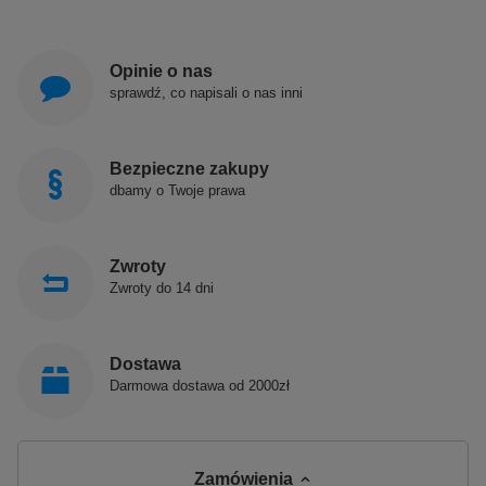
Opinie o nas
sprawdź, co napisali o nas inni
Bezpieczne zakupy
dbamy o Twoje prawa
Zwroty
Zwroty do 14 dni
Dostawa
Darmowa dostawa od 2000zł
Zamówienia