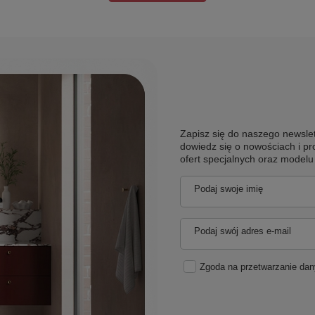
Zapisz się do naszego newslet
dowiedz się o nowościach i pr
ofert specjalnych oraz model
Podaj swoje imię
Podaj swój adres e-mail
Zgoda na przetwarzanie da