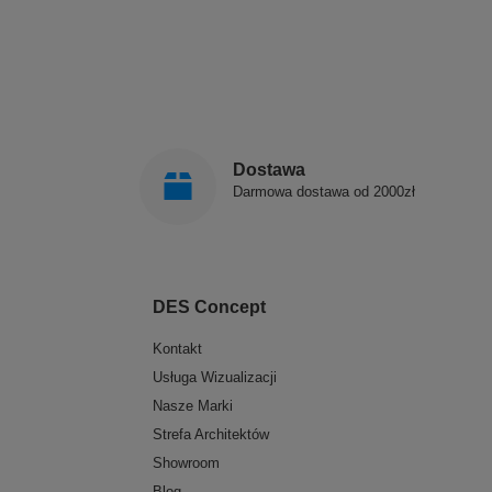
Dostawa
Darmowa dostawa od 2000zł
DES Concept
Kontakt
Usługa Wizualizacji
Nasze Marki
Strefa Architektów
Showroom
Blog