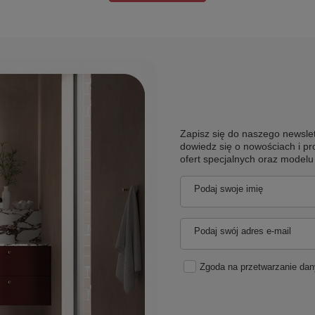
Zapisz się do naszego newslet
dowiedz się o nowościach i pr
ofert specjalnych oraz model
Podaj swoje imię
Podaj swój adres e-mail
Zgoda na przetwarzanie da