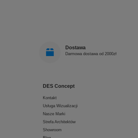
Dostawa
Darmowa dostawa od 2000zł
DES Concept
Kontakt
Usługa Wizualizacji
Nasze Marki
Strefa Architektów
Showroom
Blog