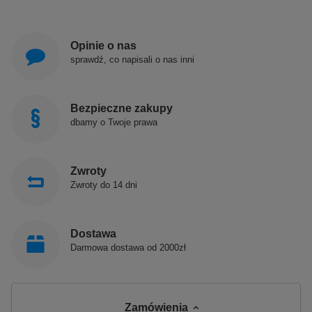
Opinie o nas
sprawdź, co napisali o nas inni
Bezpieczne zakupy
dbamy o Twoje prawa
Zwroty
Zwroty do 14 dni
Dostawa
Darmowa dostawa od 2000zł
Zamówienia