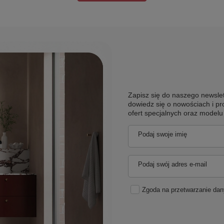
Zapisz się do naszego newslet
dowiedz się o nowościach i pr
ofert specjalnych oraz model
Podaj swoje imię
Podaj swój adres e-mail
Zgoda na przetwarzanie da