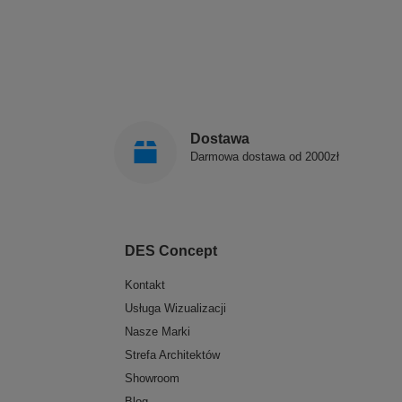
Dostawa
Darmowa dostawa od 2000zł
DES Concept
Kontakt
Usługa Wizualizacji
Nasze Marki
Strefa Architektów
Showroom
Blog