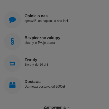
Opinie o nas
sprawdź, co napisali o nas inni
Bezpieczne zakupy
dbamy o Twoje prawa
Zwroty
Zwroty do 14 dni
Dostawa
Darmowa dostawa od 2000zł
Zamówienia