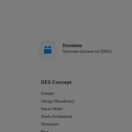
Dostawa
Darmowa dostawa od 2000zł
DES Concept
Kontakt
Usługa Wizualizacji
Nasze Marki
Strefa Architektów
Showroom
Blog