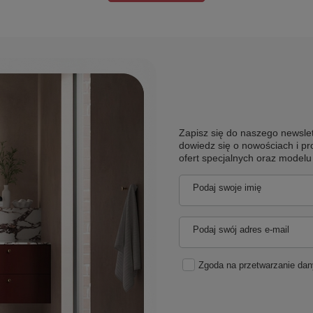
Zapisz się do naszego newslet
dowiedz się o nowościach i pr
ofert specjalnych oraz model
Podaj swoje imię
Podaj swój adres e-mail
Zgoda na przetwarzanie da