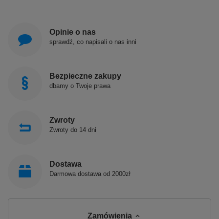
Opinie o nas
sprawdź, co napisali o nas inni
Bezpieczne zakupy
dbamy o Twoje prawa
Zwroty
Zwroty do 14 dni
Dostawa
Darmowa dostawa od 2000zł
Zamówienia