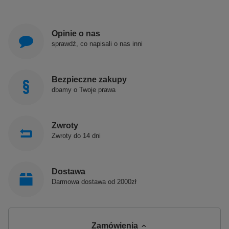
Opinie o nas
sprawdź, co napisali o nas inni
Bezpieczne zakupy
dbamy o Twoje prawa
Zwroty
Zwroty do 14 dni
Dostawa
Darmowa dostawa od 2000zł
Zamówienia