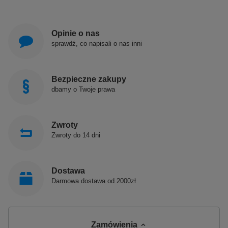
Opinie o nas
sprawdź, co napisali o nas inni
Bezpieczne zakupy
dbamy o Twoje prawa
Zwroty
Zwroty do 14 dni
Dostawa
Darmowa dostawa od 2000zł
Zamówienia