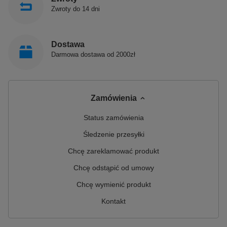
Zwroty do 14 dni
Dostawa
Darmowa dostawa od 2000zł
Zamówienia
Status zamówienia
Śledzenie przesyłki
Chcę zareklamować produkt
Chcę odstąpić od umowy
Chcę wymienić produkt
Kontakt