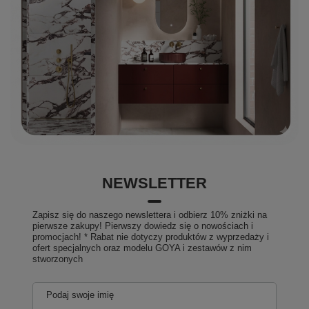
NEWSLETTER
Zapisz się do naszego newslettera i odbierz 10% zniżki na
pierwsze zakupy! Pierwszy dowiedz się o nowościach i
promocjach! * Rabat nie dotyczy produktów z wyprzedaży i
ofert specjalnych oraz modelu GOYA i zestawów z nim
stworzonych
Podaj swoje imię