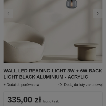
WALL LED READING LIGHT 3W + 6W BACK
LIGHT BLACK ALUMINIUM - ACRYLIC
+ Dodaj do porównania
Dodaj do listy zakupowej
335,00 zł
brutto
/
szt.