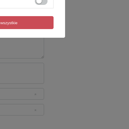
wszystkie