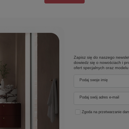
Zapisz się do naszego newslet
dowiedz się o nowościach i pr
ofert specjalnych oraz model
Podaj swoje imię
Podaj swój adres e-mail
Zgoda na przetwarzanie da