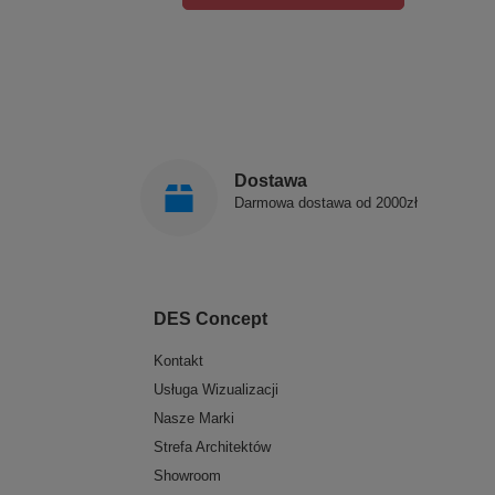
Dostawa
Darmowa dostawa od 2000zł
DES Concept
Kontakt
Usługa Wizualizacji
Nasze Marki
Strefa Architektów
Showroom