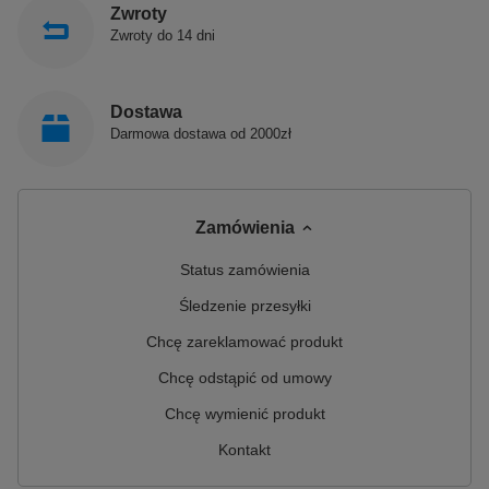
Zwroty
Zwroty do 14 dni
Dostawa
Darmowa dostawa od 2000zł
Zamówienia
Status zamówienia
Śledzenie przesyłki
Chcę zareklamować produkt
Chcę odstąpić od umowy
Chcę wymienić produkt
Kontakt