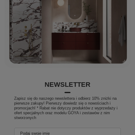
NEWSLETTER
Zapisz się do naszego newslettera i odbierz 10% zniżki na
pierwsze zakupy! Pierwszy dowiedz się o nowościach i
promocjach! * Rabat nie dotyczy produktów z wyprzedaży i
ofert specjalnych oraz modelu GOYA i zestawów z nim
stworzonych
Podaj swoje imię