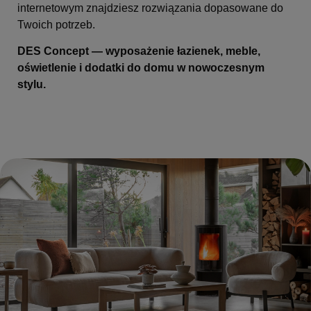
internetowym znajdziesz rozwiązania dopasowane do
Twoich potrzeb.
DES Concept — wyposażenie łazienek, meble,
oświetlenie i dodatki do domu w nowoczesnym
stylu.