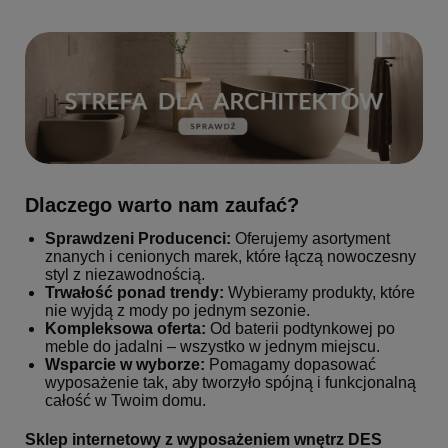
Dlaczego warto nam zaufać?
Sprawdzeni Producenci:
Oferujemy asortyment
znanych i cenionych marek, które łączą nowoczesny
styl z niezawodnością.
Trwałość ponad trendy:
Wybieramy produkty, które
nie wyjdą z mody po jednym sezonie.
Kompleksowa oferta:
Od baterii podtynkowej po
meble do jadalni – wszystko w jednym miejscu.
Wsparcie w wyborze:
Pomagamy dopasować
wyposażenie tak, aby tworzyło spójną i funkcjonalną
całość w Twoim domu.
Sklep internetowy z wyposażeniem wnętrz DES