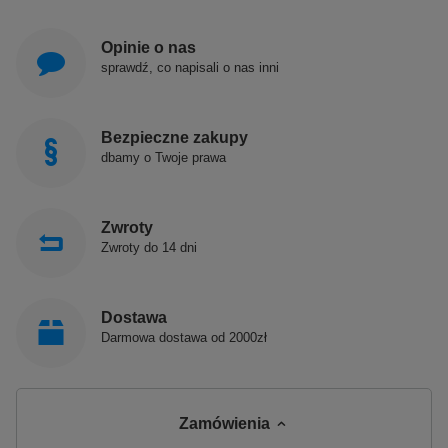
Opinie o nas
sprawdź, co napisali o nas inni
Bezpieczne zakupy
dbamy o Twoje prawa
Zwroty
Zwroty do 14 dni
Dostawa
Darmowa dostawa od 2000zł
Zamówienia