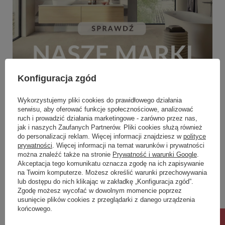
Konfiguracja zgód
Wykorzystujemy pliki cookies do prawidłowego działania
serwisu, aby oferować funkcje społecznościowe, analizować
ruch i prowadzić działania marketingowe - zarówno przez nas,
jak i naszych Zaufanych Partnerów. Pliki cookies służą również
do personalizacji reklam. Więcej informacji znajdziesz w
polityce
prywatności
. Więcej informacji na temat warunków i prywatności
można znaleźć także na stronie
Prywatność i warunki Google
.
Akceptacja tego komunikatu oznacza zgodę na ich zapisywanie
na Twoim komputerze. Możesz określić warunki przechowywania
lub dostępu do nich klikając w zakładkę „Konfiguracja zgód”.
Zgodę możesz wycofać w dowolnym momencie poprzez
usunięcie plików cookies z przeglądarki z danego urządzenia
końcowego.