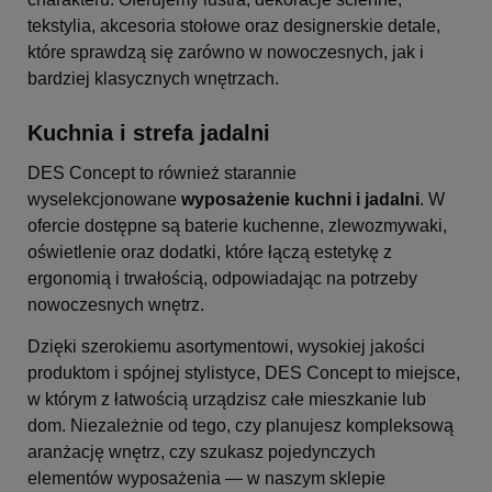
tekstylia, akcesoria stołowe oraz designerskie detale,
które sprawdzą się zarówno w nowoczesnych, jak i
bardziej klasycznych wnętrzach.
Kuchnia i strefa jadalni
DES Concept to również starannie
wyselekcjonowane
wyposażenie kuchni i jadalni
. W
ofercie dostępne są baterie kuchenne, zlewozmywaki,
oświetlenie oraz dodatki, które łączą estetykę z
ergonomią i trwałością, odpowiadając na potrzeby
nowoczesnych wnętrz.
Dzięki szerokiemu asortymentowi, wysokiej jakości
produktom i spójnej stylistyce, DES Concept to miejsce,
w którym z łatwością urządzisz całe mieszkanie lub
dom. Niezależnie od tego, czy planujesz kompleksową
aranżację wnętrz, czy szukasz pojedynczych
elementów wyposażenia — w naszym sklepie