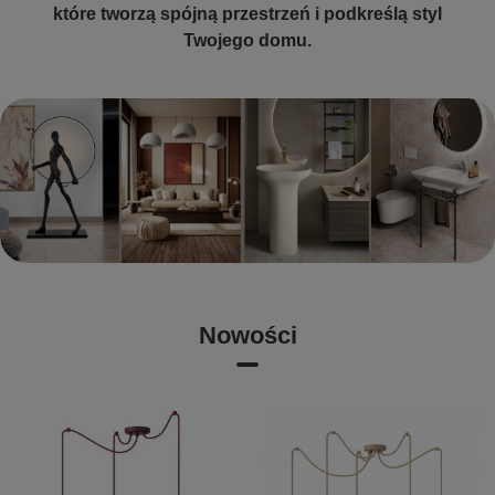
które tworzą spójną przestrzeń i podkreślą styl
Twojego domu.
Nowości