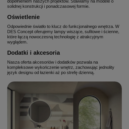
dopełnieniem naszych projektów. Stawiamy na modele o
solidnej konstrukcji i ponadczasowej formie.
Oświetlenie
Odpowiednie światło to klucz do funkcjonalnego wnętrza. W
DES Concept oferujemy lampy wiszące, sufitowe i ścienne,
które łączą nowoczesną technologię z atrakcyjnym
wyglądem.
Dodatki i akcesoria
Nasza oferta akcesoriów i dodatków pozwala na
kompleksowe wykończenie wnętrz, zachowując jednolity
język designu od łazienki aż po strefę dzienną.