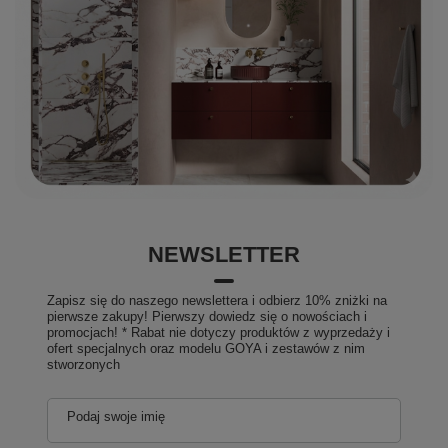
NEWSLETTER
Zapisz się do naszego newslettera i odbierz 10% zniżki na
pierwsze zakupy! Pierwszy dowiedz się o nowościach i
promocjach! * Rabat nie dotyczy produktów z wyprzedaży i
ofert specjalnych oraz modelu GOYA i zestawów z nim
stworzonych
Podaj swoje imię