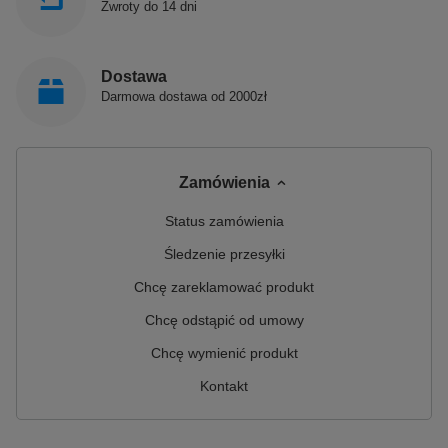
Zwroty do 14 dni
Dostawa
Darmowa dostawa od 2000zł
Zamówienia
Status zamówienia
Śledzenie przesyłki
Chcę zareklamować produkt
Chcę odstąpić od umowy
Chcę wymienić produkt
Kontakt