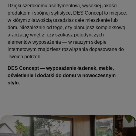
Dzięki szerokiemu asortymentowi, wysokiej jakości
produktom i spójnej stylistyce, DES Concept to miejsce,
w którym z łatwością urządzisz całe mieszkanie lub
dom. Niezależnie od tego, czy planujesz kompleksową
aranżację wnętrz, czy szukasz pojedynczych
elementów wyposażenia — w naszym sklepie
internetowym znajdziesz rozwiązania dopasowane do
Twoich potrzeb.
DES Concept — wyposażenie łazienek, meble,
oświetlenie i dodatki do domu w nowoczesnym
stylu.