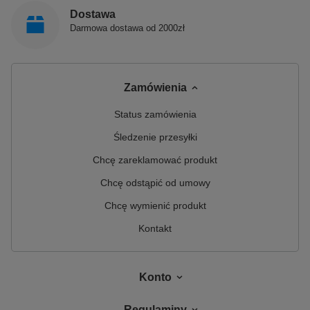
Dostawa
Darmowa dostawa od 2000zł
Zamówienia
Status zamówienia
Śledzenie przesyłki
Chcę zareklamować produkt
Chcę odstąpić od umowy
Chcę wymienić produkt
Kontakt
Konto
Regulaminy