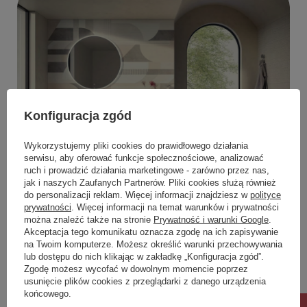
Konfiguracja zgód
Wykorzystujemy pliki cookies do prawidłowego działania
serwisu, aby oferować funkcje społecznościowe, analizować
ruch i prowadzić działania marketingowe - zarówno przez nas,
jak i naszych Zaufanych Partnerów. Pliki cookies służą również
do personalizacji reklam. Więcej informacji znajdziesz w
polityce
prywatności
. Więcej informacji na temat warunków i prywatności
można znaleźć także na stronie
Prywatność i warunki Google
.
Akceptacja tego komunikatu oznacza zgodę na ich zapisywanie
na Twoim komputerze. Możesz określić warunki przechowywania
lub dostępu do nich klikając w zakładkę „Konfiguracja zgód”.
Zgodę możesz wycofać w dowolnym momencie poprzez
usunięcie plików cookies z przeglądarki z danego urządzenia
końcowego.