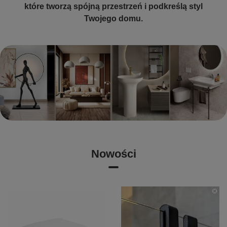
które tworzą spójną przestrzeń i podkreślą styl
Twojego domu.
Nowości