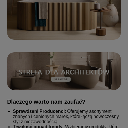
Dlaczego warto nam zaufać?
Sprawdzeni Producenci:
Oferujemy asortyment
znanych i cenionych marek, które łączą nowoczesny
styl z niezawodnością.
Trwałość ponad trendy:
Wybieramy produkty, które