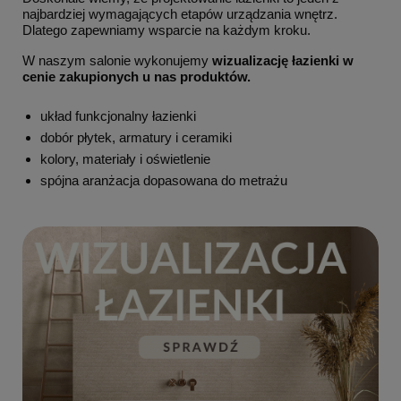
najbardziej wymagających etapów urządzania wnętrz.
Dlatego zapewniamy wsparcie na każdym kroku.
W naszym salonie wykonujemy
wizualizację łazienki w
cenie zakupionych u nas produktów.
układ funkcjonalny łazienki
dobór płytek, armatury i ceramiki
kolory, materiały i oświetlenie
spójna aranżacja dopasowana do metrażu