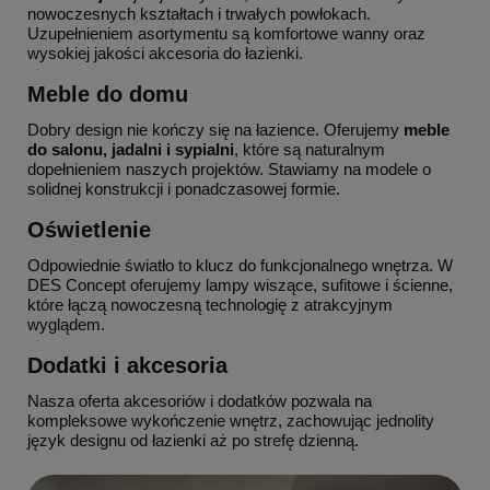
nowoczesnych kształtach i trwałych powłokach.
Uzupełnieniem asortymentu są komfortowe wanny oraz
wysokiej jakości akcesoria do łazienki.
Meble do domu
Dobry design nie kończy się na łazience. Oferujemy
meble
do salonu, jadalni i sypialni
, które są naturalnym
dopełnieniem naszych projektów. Stawiamy na modele o
solidnej konstrukcji i ponadczasowej formie.
Oświetlenie
Odpowiednie światło to klucz do funkcjonalnego wnętrza. W
DES Concept oferujemy lampy wiszące, sufitowe i ścienne,
które łączą nowoczesną technologię z atrakcyjnym
wyglądem.
Dodatki i akcesoria
Nasza oferta akcesoriów i dodatków pozwala na
kompleksowe wykończenie wnętrz, zachowując jednolity
język designu od łazienki aż po strefę dzienną.