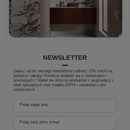
NEWSLETTER
Zapisz się do naszego newslettera i odbierz 10% zniżki na
pierwsze zakupy! Pierwszy dowiedz się o nowościach i
promocjach! * Rabat nie dotyczy produktów z wyprzedaży i
ofert specjalnych oraz modelu GOYA i zestawów z nim
stworzonych
Podaj swoje imię
Podaj swój adres e-mail