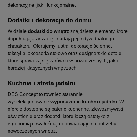
dekoracyjne, jak i funkcjonalne.
Dodatki i dekoracje do domu
W dziale
dodatki do wnętrz
znajdziesz elementy, które
dopełniają aranżację i nadają jej indywidualnego
charakteru. Oferujemy lustra, dekoracje ścienne,
tekstylia, akcesoria stołowe oraz designerskie detale,
które sprawdzą się zarówno w nowoczesnych, jak i
bardziej klasycznych wnętrzach.
Kuchnia i strefa jadalni
DES Concept to również starannie
wyselekcjonowane
wyposażenie kuchni i jadalni
. W
ofercie dostępne są baterie kuchenne, zlewozmywaki,
oświetlenie oraz dodatki, które łączą estetykę z
ergonomią i trwałością, odpowiadając na potrzeby
nowoczesnych wnętrz.