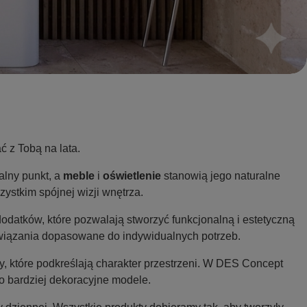
 z Tobą na lata.
alny punkt, a
meble
i
oświetlenie
stanowią jego naturalne
zystkim spójnej wizji wnętrza.
dodatków, które pozwalają stworzyć funkcjonalną i estetyczną
ozwiązania dopasowane do indywidualnych potrzeb.
, które podkreślają charakter przestrzeni. W DES Concept
 bardziej dekoracyjne modele.