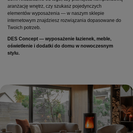
aranżację wnętrz, czy szukasz pojedynczych
elementów wyposażenia — w naszym sklepie
internetowym znajdziesz rozwiązania dopasowane do
Twoich potrzeb.
DES Concept — wyposażenie łazienek, meble,
oświetlenie i dodatki do domu w nowoczesnym
stylu.