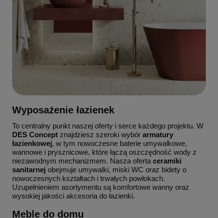
Wyposażenie łazienek
To centralny punkt naszej oferty i serce każdego projektu. W
DES Concept
znajdziesz szeroki wybór
armatury
łazienkowej
, w tym nowoczesne baterie umywalkowe,
wannowe i prysznicowe, które łączą oszczędność wody z
niezawodnym mechanizmem. Nasza oferta
ceramiki
sanitarnej
obejmuje umywalki, miski WC oraz bidety o
nowoczesnych kształtach i trwałych powłokach.
Uzupełnieniem asortymentu są komfortowe wanny oraz
wysokiej jakości akcesoria do łazienki.
Meble do domu