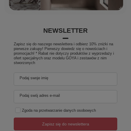
NEWSLETTER
Zapisz się do naszego newslettera i odbierz 10% zniżki na
pierwsze zakupy! Pierwszy dowiedz się o nowościach i
promocjach! * Rabat nie dotyczy produktów z wyprzedaży i
ofert specjalnych oraz modelu GOYA i zestawów z nim
stworzonych
Podaj swoje imię
Podaj swój adres e-mail
Zgoda na przetwarzanie danych osobowych
Zapisz się do newslettera