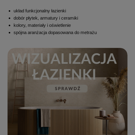
układ funkcjonalny łazienki
dobór płytek, armatury i ceramiki
kolory, materiały i oświetlenie
spójna aranżacja dopasowana do metrażu