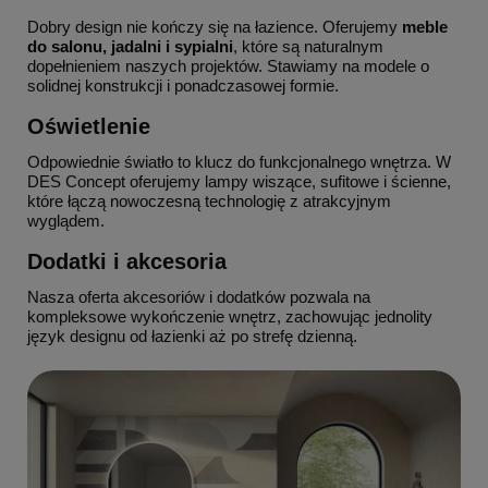
Dobry design nie kończy się na łazience. Oferujemy
meble
do salonu, jadalni i sypialni
, które są naturalnym
dopełnieniem naszych projektów. Stawiamy na modele o
solidnej konstrukcji i ponadczasowej formie.
Oświetlenie
Odpowiednie światło to klucz do funkcjonalnego wnętrza. W
DES Concept oferujemy lampy wiszące, sufitowe i ścienne,
które łączą nowoczesną technologię z atrakcyjnym
wyglądem.
Dodatki i akcesoria
Nasza oferta akcesoriów i dodatków pozwala na
kompleksowe wykończenie wnętrz, zachowując jednolity
język designu od łazienki aż po strefę dzienną.