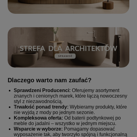
Dlaczego warto nam zaufać?
Sprawdzeni Producenci:
Oferujemy asortyment
znanych i cenionych marek, które łączą nowoczesny
styl z niezawodnością.
Trwałość ponad trendy:
Wybieramy produkty, które
nie wyjdą z mody po jednym sezonie.
Kompleksowa oferta:
Od baterii podtynkowej po
meble do jadalni – wszystko w jednym miejscu.
Wsparcie w wyborze:
Pomagamy dopasować
wyposażenie tak, aby tworzyło spójną i funkcjonalną