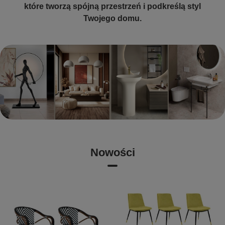
które tworzą spójną przestrzeń i podkreślą styl
Twojego domu.
Nowości