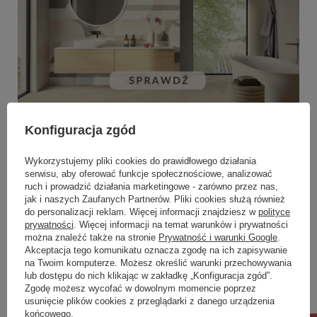
Konfiguracja zgód
Wykorzystujemy pliki cookies do prawidłowego działania
serwisu, aby oferować funkcje społecznościowe, analizować
ruch i prowadzić działania marketingowe - zarówno przez nas,
jak i naszych Zaufanych Partnerów. Pliki cookies służą również
do personalizacji reklam. Więcej informacji znajdziesz w
polityce
prywatności
. Więcej informacji na temat warunków i prywatności
można znaleźć także na stronie
Prywatność i warunki Google
.
Akceptacja tego komunikatu oznacza zgodę na ich zapisywanie
na Twoim komputerze. Możesz określić warunki przechowywania
lub dostępu do nich klikając w zakładkę „Konfiguracja zgód”.
Zgodę możesz wycofać w dowolnym momencie poprzez
usunięcie plików cookies z przeglądarki z danego urządzenia
końcowego.