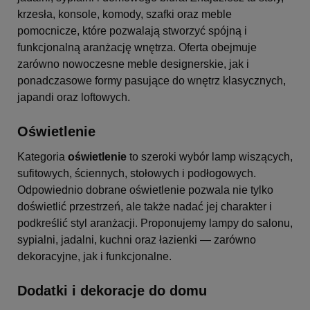
krzesła, konsole, komody, szafki oraz meble
pomocnicze, które pozwalają stworzyć spójną i
funkcjonalną aranżację wnętrza. Oferta obejmuje
zarówno nowoczesne meble designerskie, jak i
ponadczasowe formy pasujące do wnętrz klasycznych,
japandi oraz loftowych.
Oświetlenie
Kategoria
oświetlenie
to szeroki wybór lamp wiszących,
sufitowych, ściennych, stołowych i podłogowych.
Odpowiednio dobrane oświetlenie pozwala nie tylko
doświetlić przestrzeń, ale także nadać jej charakter i
podkreślić styl aranżacji. Proponujemy lampy do salonu,
sypialni, jadalni, kuchni oraz łazienki — zarówno
dekoracyjne, jak i funkcjonalne.
Dodatki i dekoracje do domu