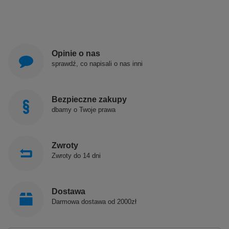
Opinie o nas
sprawdź, co napisali o nas inni
Bezpieczne zakupy
dbamy o Twoje prawa
Zwroty
Zwroty do 14 dni
Dostawa
Darmowa dostawa od 2000zł