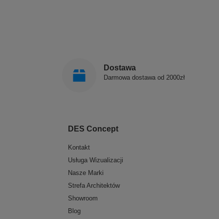
Dostawa
Darmowa dostawa od 2000zł
DES Concept
Kontakt
Usługa Wizualizacji
Nasze Marki
Strefa Architektów
Showroom
Blog