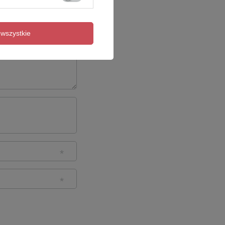
wszystkie