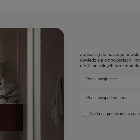
Zapisz się do naszego newslet
dowiedz się o nowościach i pr
ofert specjalnych oraz model
Podaj swoje imię
Podaj swój adres e-mail
Zgoda na przetwarzanie da