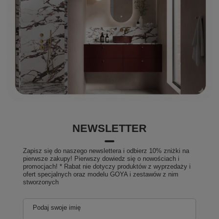
NEWSLETTER
Zapisz się do naszego newslettera i odbierz 10% zniżki na
pierwsze zakupy! Pierwszy dowiedz się o nowościach i
promocjach! * Rabat nie dotyczy produktów z wyprzedaży i
ofert specjalnych oraz modelu GOYA i zestawów z nim
stworzonych
Podaj swoje imię