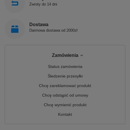
Zwroty do 14 dni
Dostawa
Darmowa dostawa od 2000zł
Zamówienia
Status zamówienia
Śledzenie przesyłki
Chcę zareklamować produkt
Chcę odstąpić od umowy
Chcę wymienić produkt
Kontakt