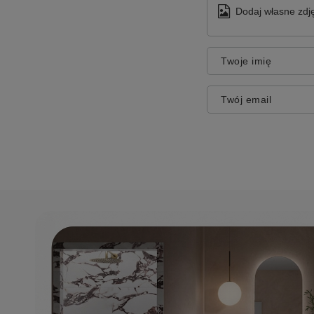
Dodaj własne zdję
Twoje imię
Twój email