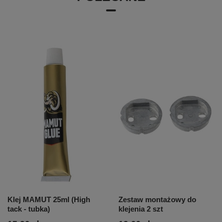
Klej MAMUT 25ml (High
Zestaw montażowy do
tack - tubka)
klejenia 2 szt