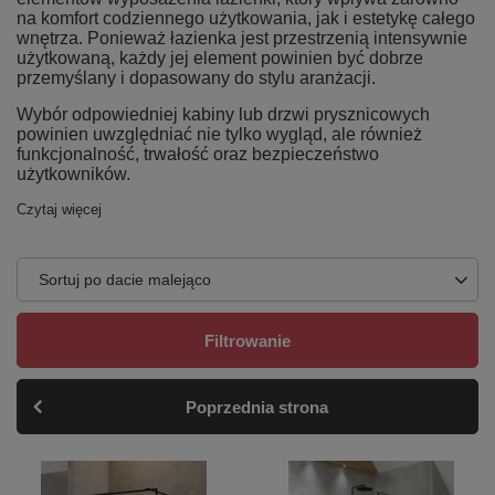
na komfort codziennego użytkowania, jak i estetykę całego
wnętrza. Ponieważ łazienka jest przestrzenią intensywnie
użytkowaną, każdy jej element powinien być dobrze
przemyślany i dopasowany do stylu aranżacji.
Wybór odpowiedniej kabiny lub drzwi prysznicowych
powinien uwzględniać nie tylko wygląd, ale również
funkcjonalność, trwałość oraz bezpieczeństwo
użytkowników.
Czytaj więcej
Sortuj po dacie malejąco
Filtrowanie
Poprzednia strona