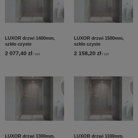
LUXOR drzwi 1400mm,
LUXOR drzwi 1500mm,
szkło czyste
szkło czyste
2 077,40 zł
2 158,20 zł
/
szt.
/
szt.
LUXOR drzwi 1300mm,
LUXOR drzwi 1100mm,