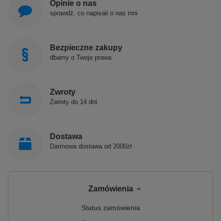
Opinie o nas
sprawdź, co napisali o nas inni
Bezpieczne zakupy
dbamy o Twoje prawa
Zwroty
Zwroty do 14 dni
Dostawa
Darmowa dostawa od 2000zł
Zamówienia
Status zamówienia