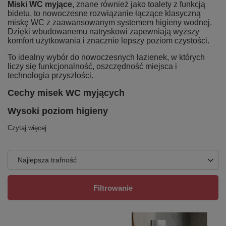
Miski WC myjące
, znane również jako toalety z funkcją
bidetu, to nowoczesne rozwiązanie łączące klasyczną
miskę WC z zaawansowanym systemem higieny wodnej.
Dzięki wbudowanemu natryskowi zapewniają wyższy
komfort użytkowania i znacznie lepszy poziom czystości.
To idealny wybór do nowoczesnych łazienek, w których
liczy się funkcjonalność, oszczędność miejsca i
technologia przyszłości.
Cechy misek WC myjących
Wysoki poziom higieny
Czytaj więcej
Najlepsza trafność
Filtrowanie