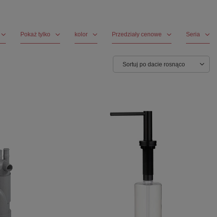
Pokaż tylko
kolor
Przedziały cenowe
Seria
Sortuj po dacie rosnąco