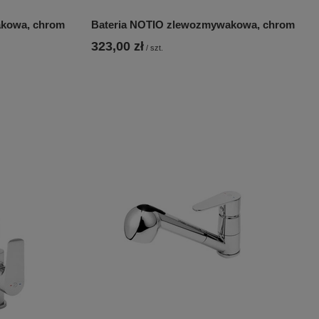
kowa, chrom
Bateria NOTIO zlewozmywakowa, chrom
323,00 zł
/
szt.