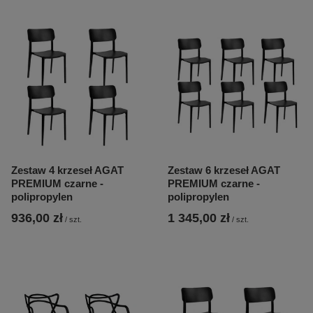
Zestaw 4 krzeseł AGAT
Zestaw 6 krzeseł AGAT
PREMIUM czarne -
PREMIUM czarne -
polipropylen
polipropylen
936,00 zł
1 345,00 zł
/
szt.
/
szt.