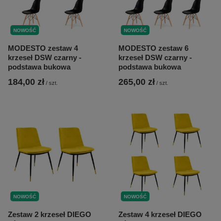
NOWOŚĆ
NOWOŚĆ
MODESTO zestaw 4
MODESTO zestaw 6
krzeseł DSW czarny -
krzeseł DSW czarny -
podstawa bukowa
podstawa bukowa
184,00 zł
265,00 zł
/
szt.
/
szt.
NOWOŚĆ
NOWOŚĆ
Zestaw 2 krzeseł DIEGO
Zestaw 4 krzeseł DIEGO