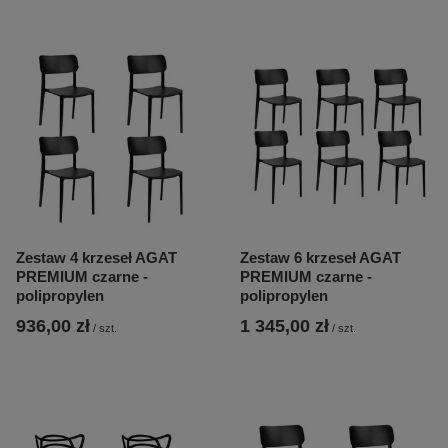
Zestaw 4 krzeseł AGAT
Zestaw 6 krzeseł AGAT
PREMIUM czarne -
PREMIUM czarne -
polipropylen
polipropylen
936,00 zł
1 345,00 zł
/
szt.
/
szt.