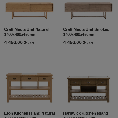
Craft Media Unit Natural
Craft Media Unit Smoked
1400x400x450mm
1400x400x450mm
4 456,00 zł
4 456,00 zł
/
szt.
/
szt.
Eton Kitchen Island Natural
Hardwick Kitchen Island