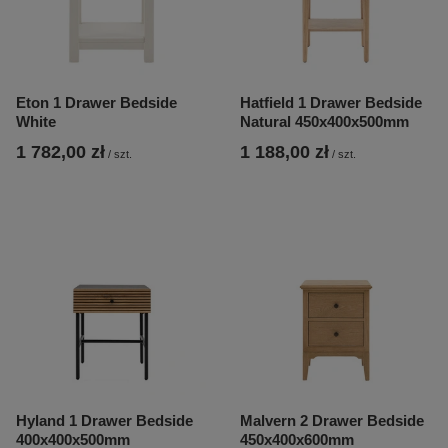
Eton 1 Drawer Bedside
Hatfield 1 Drawer Bedside
White
Natural 450x400x500mm
1 782,00 zł
1 188,00 zł
/
szt.
/
szt.
Hyland 1 Drawer Bedside
Malvern 2 Drawer Bedside
400x400x500mm
450x400x600mm