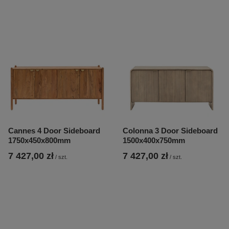
Cannes 4 Door Sideboard
Colonna 3 Door Sideboard
1750x450x800mm
1500x400x750mm
7 427,00 zł
7 427,00 zł
/
szt.
/
szt.