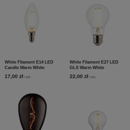
White Filament E14 LED
White Filament E27 LED
Candle Warm White
GLS Warm White
17,00 zł
22,00 zł
/
szt.
/
szt.