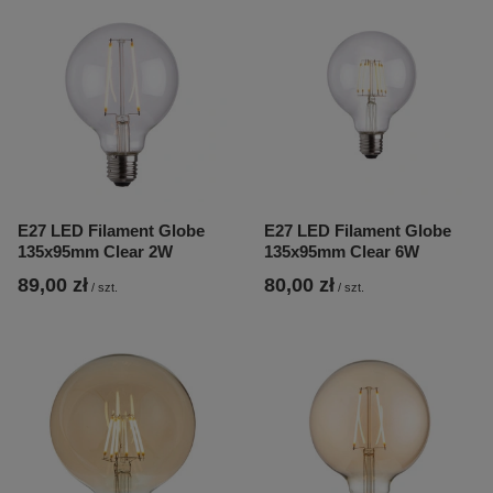
E27 LED Filament Globe
E27 LED Filament Globe
135x95mm Clear 2W
135x95mm Clear 6W
89,00 zł
80,00 zł
/
szt.
/
szt.