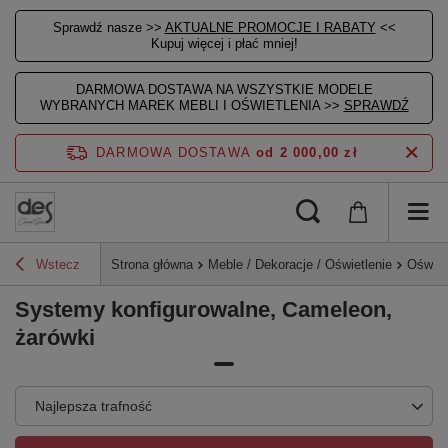
Sprawdź nasze >>
AKTUALNE PROMOCJE I RABATY
<<
Kupuj więcej i płać mniej!
DARMOWA DOSTAWA NA WSZYSTKIE MODELE
WYBRANYCH MAREK MEBLI I OŚWIETLENIA >>
SPRAWDŹ
DARMOWA DOSTAWA
od 2 000,00 zł
Wstecz
Strona główna
Meble / Dekoracje / Oświetlenie
Oświet
Systemy konfigurowalne, Cameleon,
żarówki
Najlepsza trafność