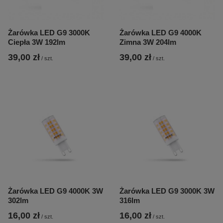
Żarówka LED G9 3000K
Żarówka LED G9 4000K
Ciepła 3W 192lm
Zimna 3W 204lm
39,00 zł
39,00 zł
/
szt.
/
szt.
Żarówka LED G9 4000K 3W
Żarówka LED G9 3000K 3W
302lm
316lm
16,00 zł
16,00 zł
/
szt.
/
szt.