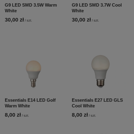
G9 LED SMD 3.5W Warm
G9 LED SMD 3.7W Cool
White
White
30,00 zł
30,00 zł
/
szt.
/
szt.
Essentials E14 LED Golf
Essentials E27 LED GLS
Warm White
Cool White
8,00 zł
8,00 zł
/
szt.
/
szt.