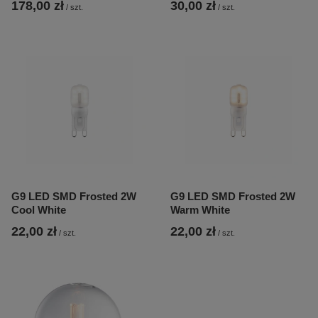
178,00 zł
30,00 zł
/
szt.
/
szt.
G9 LED SMD Frosted 2W
G9 LED SMD Frosted 2W
Cool White
Warm White
22,00 zł
22,00 zł
/
szt.
/
szt.