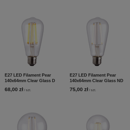
E27 LED Filament Pear
E27 LED Filament Pear
140x64mm Clear Glass D
140x64mm Clear Glass ND
68,00 zł
75,00 zł
/
szt.
/
szt.