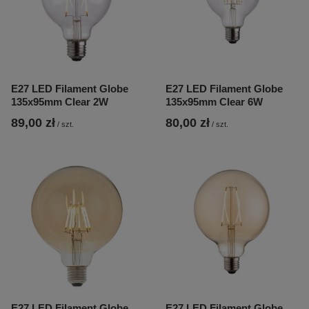
E27 LED Filament Globe
E27 LED Filament Globe
135x95mm Clear 2W
135x95mm Clear 6W
89,00 zł
80,00 zł
/
szt.
/
szt.
E27 LED Filament Globe
E27 LED Filament Globe